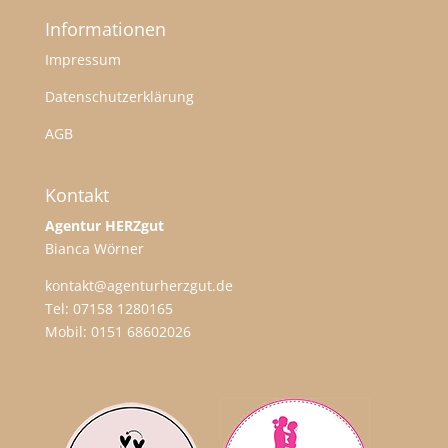
Informationen
Impressum
Datenschutzerklärung
AGB
Kontakt
Agentur HERZgut
Bianca Wörner
kontakt@agenturherzgut.de
Tel:
07158 1280165
Mobil:
0151 68602026