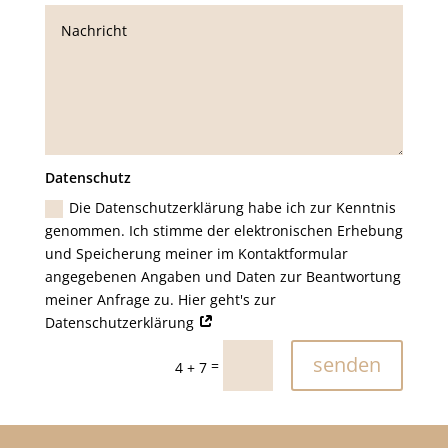
Datenschutz
Die Datenschutzerklärung habe ich zur Kenntnis
genommen. Ich stimme der elektronischen Erhebung
und Speicherung meiner im Kontaktformular
angegebenen Angaben und Daten zur Beantwortung
meiner Anfrage zu. Hier geht's zur
Datenschutzerklärung
senden
=
4 + 7