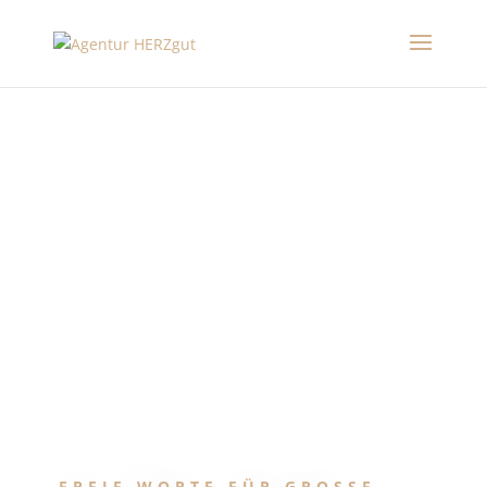
FREIE WORTE FÜR GROSSE