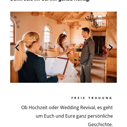
FREIE TRAUUNG
Ob Hochzeit oder Wedding Revival, es geht
um Euch und Eure ganz persönliche
Geschichte.