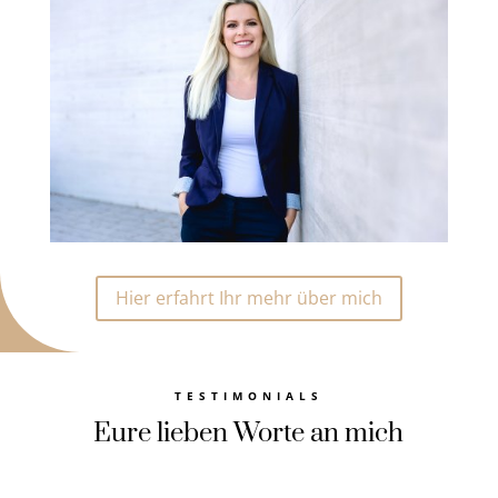
Hier erfahrt Ihr mehr über mich
TESTIMONIALS
Eure lieben Worte an mich