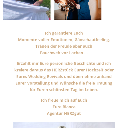
Ich garantiere Euch
Momente voller Emotionen, Gänsehautfeeling,
Tränen der Freude aber auch
Bauchweh vor Lachen …
Erzählt mir Eure persönliche Geschichte und ich
kreiere daraus das HERZstück Eurer Hochzeit oder
Eures Wedding Revivals und übernehme anhand
Eurer Vorstellung und Wünsche die freie Trauung
für Euren schönsten Tag im Leben.
Ich freue mich auf Euch
Eure Bianca
Agentur HERZgut