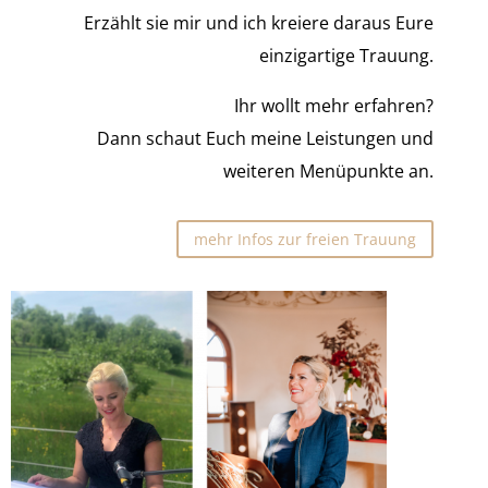
Erzählt sie mir und ich kreiere daraus Eure
einzigartige Trauung.
Ihr wollt mehr erfahren?
Dann schaut Euch meine Leistungen und
weiteren Menüpunkte an.
mehr Infos zur freien Trauung