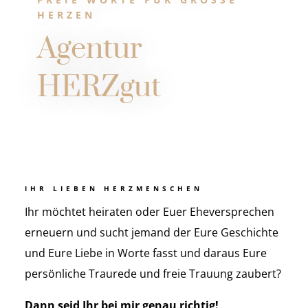
HERZEN
Agentur
HERZgut
IHR LIEBEN HERZMENSCHEN
Ihr möchtet heiraten oder Euer Eheversprechen
erneuern und sucht jemand der Eure Geschichte
und Eure Liebe in Worte fasst und daraus Eure
persönliche Traurede und freie Trauung zaubert?
Dann seid Ihr bei mir genau richtig!