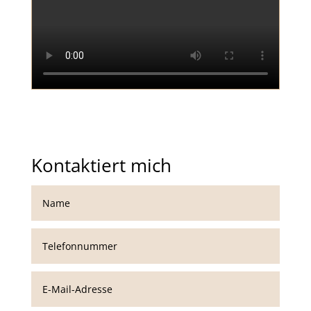
Kontaktiert mich